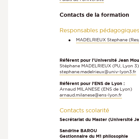
Contacts de la formation
Responsables pédagogique
MADELRIEUX Stephane (Res
Référent pour l'Université Jean Moul
Stéphane MADELRIEUX (PU, Lyon 3)
stephane.madelrieux@univ-lyon3.fr
Référent pour l’ENS de Lyon :
Arnaud MILANESE (ENS de Lyon)
arnaud.milanese@ens-lyon.fr
Contacts scolarité
Secrétariat du Master (Université Je
Sandrine BAROU
Gestionnaire du M1 philosophie