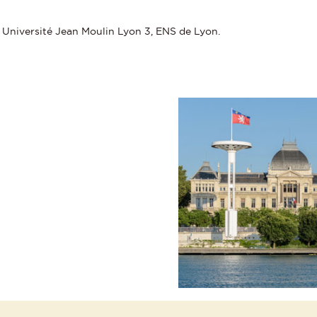
 Université Jean Moulin Lyon 3, ENS de Lyon.