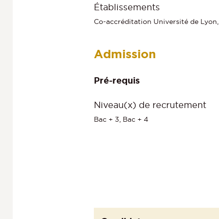
Établissements
Co-accréditation Université de Lyon,
Admission
Pré-requis
Niveau(x) de recrutement
Bac + 3, Bac + 4