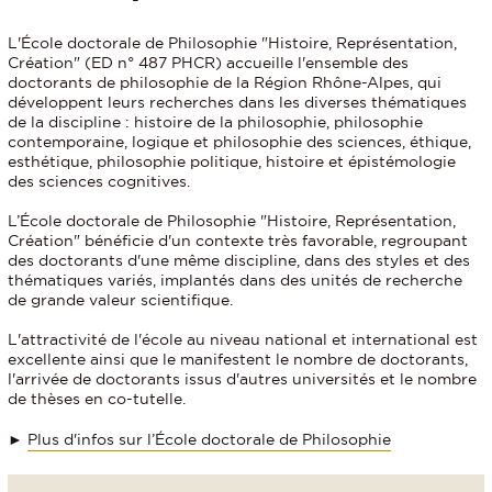
L'École doctorale de Philosophie "Histoire, Représentation,
Création" (ED n° 487 PHCR) accueille l'ensemble des
doctorants de philosophie de la Région Rhône-Alpes, qui
développent leurs recherches dans les diverses thématiques
de la discipline : histoire de la philosophie, philosophie
contemporaine, logique et philosophie des sciences, éthique,
esthétique, philosophie politique, histoire et épistémologie
des sciences cognitives.
L’École doctorale de Philosophie "Histoire, Représentation,
Création" bénéficie d'un contexte très favorable, regroupant
des doctorants d'une même discipline, dans des styles et des
thématiques variés, implantés dans des unités de recherche
de grande valeur scientifique.
L'attractivité de l'école au niveau national et international est
excellente ainsi que le manifestent le nombre de doctorants,
l'arrivée de doctorants issus d'autres universités et le nombre
de thèses en co-tutelle.
►
Plus d'infos sur l’École doctorale de Philosophie