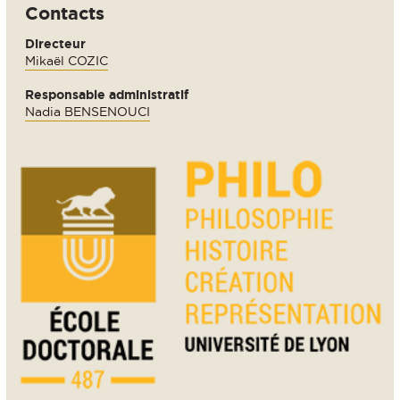
Contacts
Directeur
Mikaël COZIC
Responsable administratif
Nadia BENSENOUCI