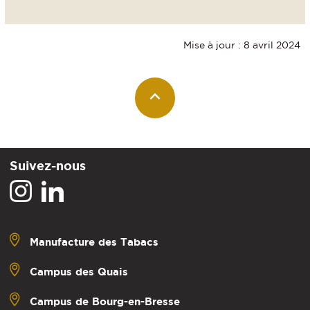
Mise à jour : 8 avril 2024
Suivez-nous
Manufacture des Tabacs
Campus des Quais
Campus de Bourg-en-Bresse