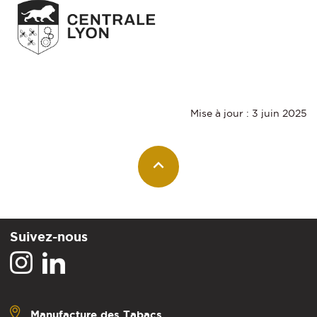
Mise à jour : 3 juin 2025
Suivez-nous
Manufacture des Tabacs