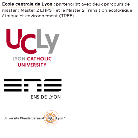
École centrale de Lyon
:
partenariat avec deux parcours de
master : Master 2 LHPST et le Master 2 Transition écologique :
éthique et environnement (TREE)