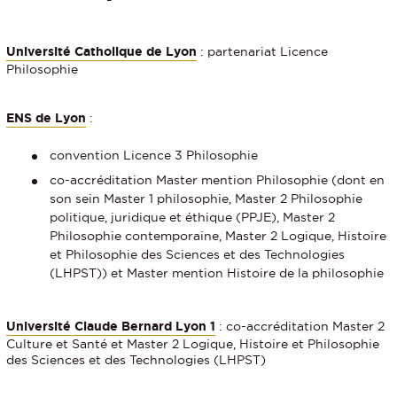
Université Catholique de Lyon
: partenariat Licence
Philosophie
ENS de Lyon
:
convention Licence 3 Philosophie
co-accréditation Master mention Philosophie (dont en
son sein Master 1 philosophie, Master 2 Philosophie
politique, juridique et éthique (PPJE), Master 2
Philosophie contemporaine, Master 2 Logique, Histoire
et Philosophie des Sciences et des Technologies
(LHPST)) et Master mention Histoire de la philosophie
Université Claude Bernard Lyon 1
: co-accréditation Master 2
Culture et Santé et Master 2 Logique, Histoire et Philosophie
des Sciences et des Technologies (LHPST)