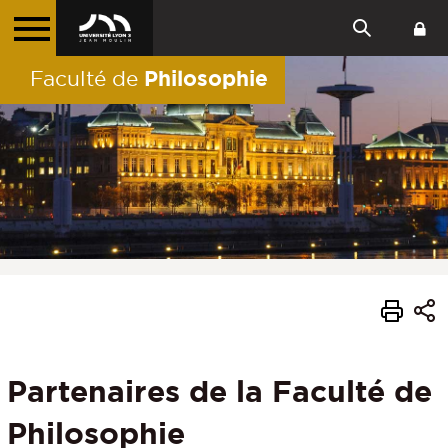
Philosophie
Faculté de
Partenaires de la Faculté de
Philosophie