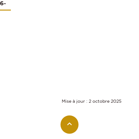
26-
Mise à jour : 2 octobre 2025