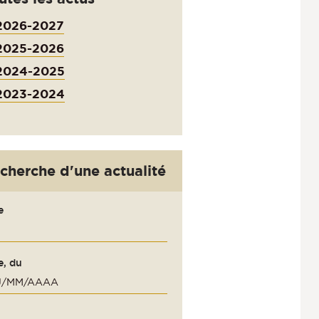
2026-2027
2025-2026
2024-2025
2023-2024
cherche d'une actualité
e
e, du