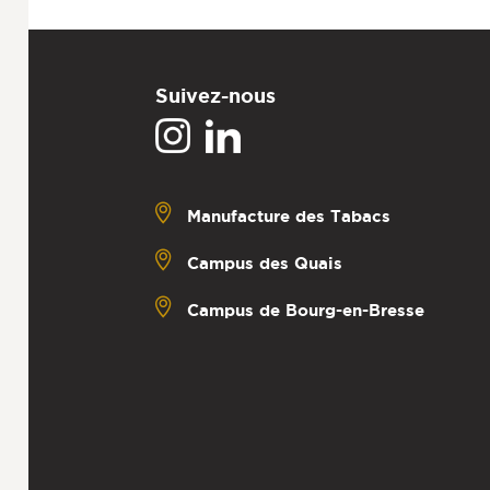
Suivez-nous
Manufacture des Tabacs
Campus des Quais
Campus de Bourg-en-Bresse