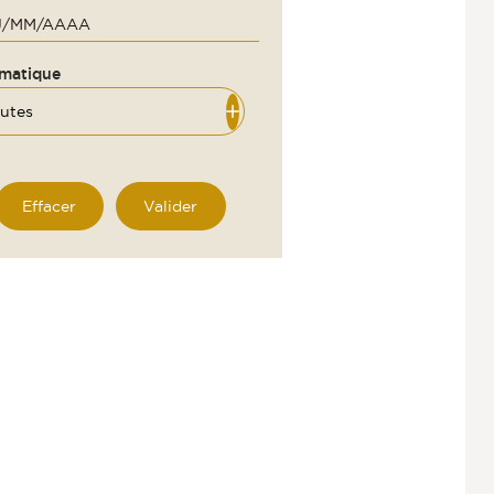
matique