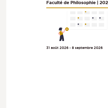
Faculté de Philosophie | 20
2027
31 août 2026
-
8 septembre 2026