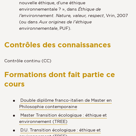
nouvelle éthique, d’une éthique
environnementale ? », dans
Éthique de
l’environnement. Nature, valeur, respect
, Vrin, 2007
(ou dans
Aux origines de l’éthique
environnementale
, PUF).
Contrôles des connaissances
Contrôle continu (CC)
Formations dont fait partie ce
cours
Double diplôme franco-italien de Master en
Philosophie contemporaine
Master Transition écologique : éthique et
environnement (TREE)
D.U. Transition écologique : éthique et