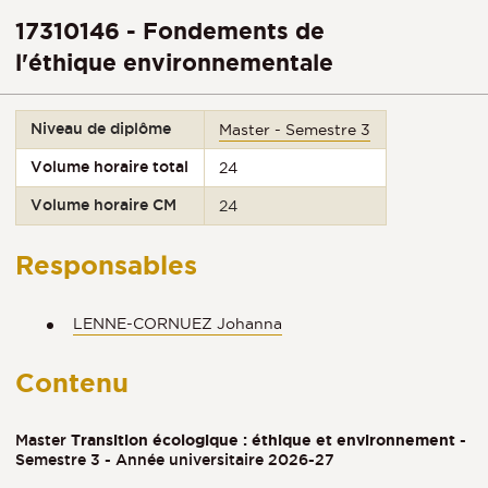
17310146 - Fondements de
l'éthique environnementale
Niveau de diplôme
Master - Semestre 3
Volume horaire total
24
Volume horaire CM
24
Responsables
LENNE-CORNUEZ Johanna
Contenu
Master
Transition écologique : éthique et environnement
-
Semestre 3 - Année universitaire 2026-27