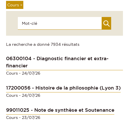
Cours
×
La recherche a donné 7934 résultats
06300104 - Diagnostic financier et extra-
financier
Cours
- 24/07/26
17200056 - Histoire de la philosophie (Lyon 3)
Cours
- 24/07/26
99011025 - Note de synthèse et Soutenance
Cours
- 23/07/26