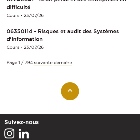
difficulté
Cours
- 23/07/26
06350114 - Risques et audit des Systèmes
d'Information
Cours
- 23/07/26
Page 1 / 794
suivante
dernière
Suivez-nous