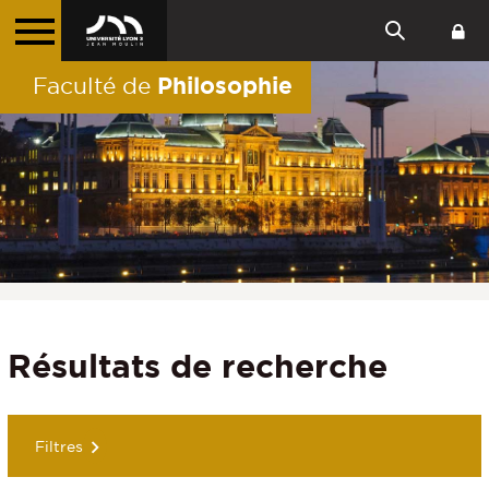
Philosophie
Faculté de
Résultats de recherche
Filtres