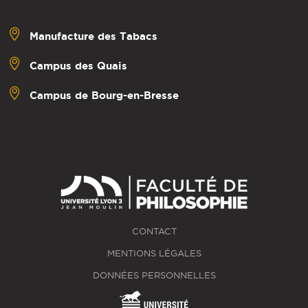
Manufacture des Tabacs
Campus des Quais
Campus de Bourg-en-Bresse
CONTACT
MENTIONS LÉGALES
DONNÉES PERSONNELLES