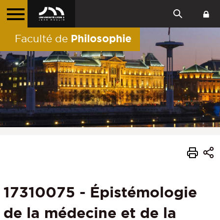
Philosophie
Faculté de
17310075 - Épistémologie
de la médecine et de la