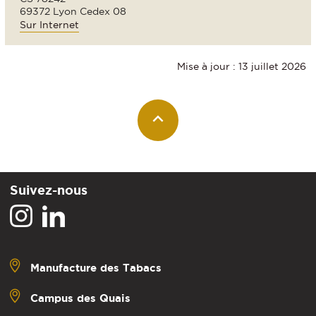
69372 Lyon Cedex 08
Sur Internet
Mise à jour : 13 juillet 2026
Suivez-nous
Manufacture des Tabacs
Campus des Quais