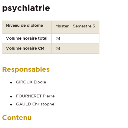
psychiatrie
Niveau de diplôme
Master - Semestre 3
Volume horaire total
24
Volume horaire CM
24
Responsables
GIROUX Elodie
FOURNERET Pierre
GAULD Christophe
Contenu