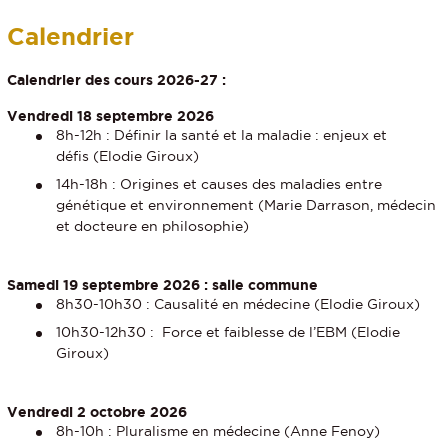
Calendrier
Calendrier des cours 2026-27 :
Vendredi 18 septembre 2026
8h-12h : Définir la santé et la maladie : enjeux et
défis (Elodie Giroux)
14h-18h : Origines et causes des maladies entre
génétique et environnement (Marie Darrason, médecin
et docteure en philosophie)
Samedi 19 septembre 2026 : salle commune
8h30-10h30 : Causalité en médecine (Elodie Giroux)
10h30-12h30 : Force et faiblesse de l’EBM (Elodie
Giroux)
Vendredi 2 octobre 2026
8h-10h : Pluralisme en médecine (Anne Fenoy)