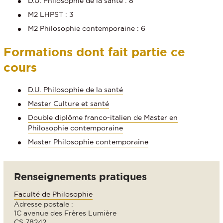
D.U. Philosophie de la santé : 8
M2 LHPST : 3
M2 Philosophie contemporaine : 6
Formations dont fait partie ce
cours
D.U. Philosophie de la santé
Master Culture et santé
Double diplôme franco-italien de Master en
Philosophie contemporaine
Master Philosophie contemporaine
Renseignements pratiques
Faculté de Philosophie
Adresse postale :
1C avenue des Frères Lumière
CS 78242