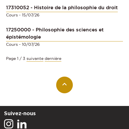
17310052 - Histoire de la philosophie du droit
Cours
- 15/07/26
17250000 - Philosophie des sciences et
épistémologie
Cours
- 10/07/26
Page 1 / 3
suivante
dernière
Suivez-nous