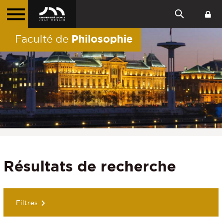
Philosophie
Faculté de
Résultats de recherche
Filtres