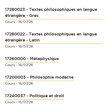
17280023 - Textes philosophiques en langue
étrangère - Grec
Cours
- 16/07/26
17280022 - Textes philosophiques en langue
étrangère - Latin
Cours
- 16/07/26
17260000 - Métaphysique
Cours
- 16/07/26
17200003 - Philosophie moderne
Cours
- 16/07/26
17240037 - Politique et droit
Cours
- 15/07/26