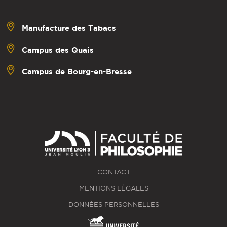
Manufacture des Tabacs
Campus des Quais
Campus de Bourg-en-Bresse
CONTACT
MENTIONS LÉGALES
DONNÉES PERSONNELLES