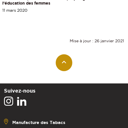
l’éducation des femmes
11 mars 2020
Mise à jour : 26 janvier 2021
Suivez-nous
Manufacture des Tabacs