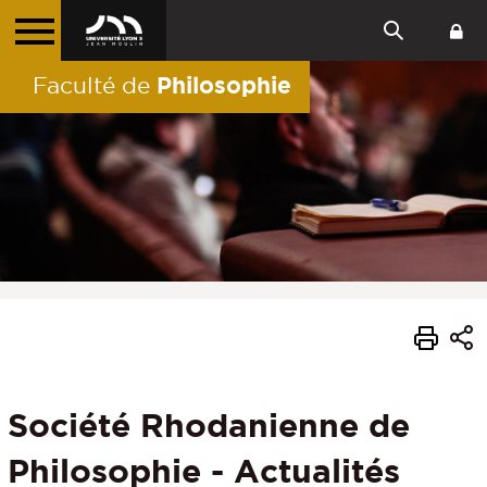
Philosophie
Faculté de
Société Rhodanienne de
Philosophie - Actualités