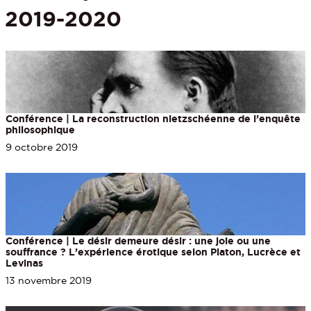
2019-2020
Conférence | La reconstruction nietzschéenne de l’enquête
philosophique
9 octobre 2019
Conférence | Le désir demeure désir : une joie ou une
souffrance ? L’expérience érotique selon Platon, Lucrèce et
Levinas
13 novembre 2019