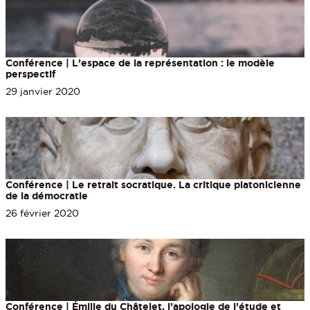
Conférence | L’espace de la représentation : le modèle
perspectif
29 janvier 2020
Conférence | Le retrait socratique. La critique platonicienne
de la démocratie
26 février 2020
Conférence | Émilie du Châtelet, l’apologie de l’étude et