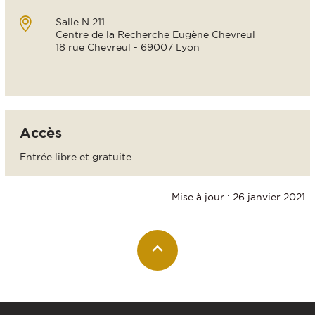
Salle N 211
Centre de la Recherche Eugène Chevreul
18 rue Chevreul - 69007 Lyon
Accès
Entrée libre et gratuite
Mise à jour : 26 janvier 2021