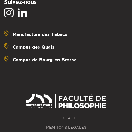
Suivez-nous
Manufacture des Tabacs
Campus des Quais
Campus de Bourg-en-Bresse
CONTACT
MENTIONS LÉGALES