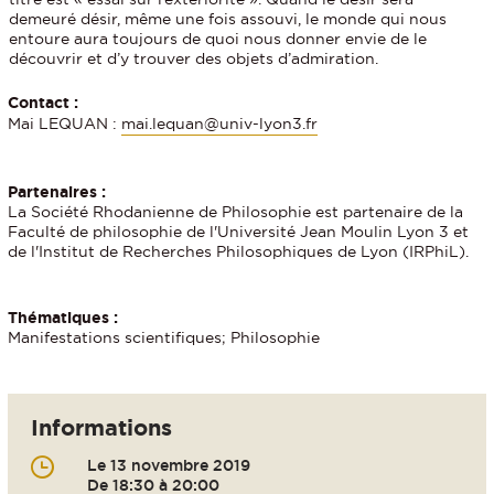
demeuré désir, même une fois assouvi, le monde qui nous
entoure aura toujours de quoi nous donner envie de le
découvrir et d’y trouver des objets d’admiration.
Contact :
Mai LEQUAN :
mai.lequan@univ-lyon3.fr
Partenaires :
La Société Rhodanienne de Philosophie est partenaire de la
Faculté de philosophie de l'Université Jean Moulin Lyon 3 et
de l'Institut de Recherches Philosophiques de Lyon (IRPhiL).
Thématiques :
Manifestations scientifiques; Philosophie
Informations
Le 13 novembre 2019
De 18:30 à 20:00