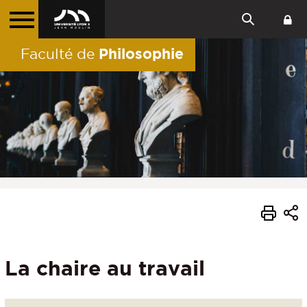
Philosophie
Faculté de
La chaire au travail