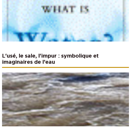
L'usé, le sale, l'impur : symbolique et
imaginaires de l’eau