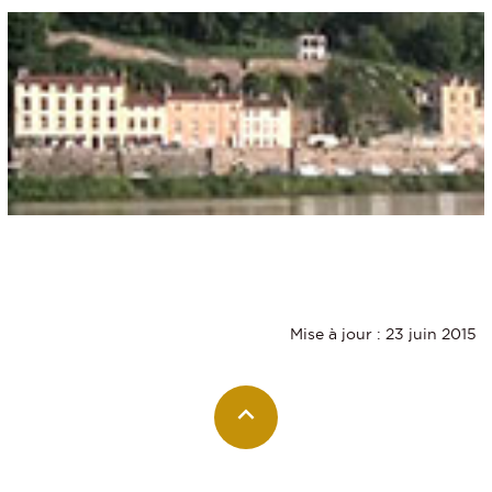
Mise à jour : 23 juin 2015