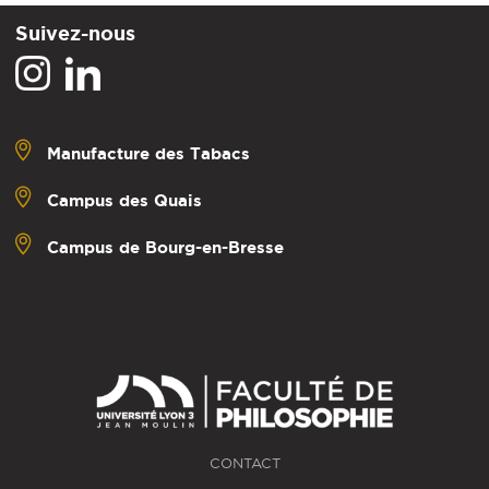
Suivez-nous
Manufacture des Tabacs
Campus des Quais
Campus de Bourg-en-Bresse
CONTACT