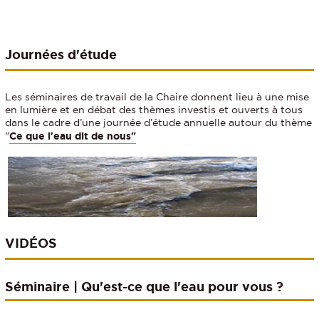
Journées d'étude
Les séminaires de travail de la Chaire donnent lieu à une mise
en lumière et en débat des thèmes investis et ouverts à tous
dans le cadre d’une journée d’étude annuelle autour du thème
"
Ce que l'eau dit de nous"
VIDÉOS
Séminaire | Qu'est-ce que l'eau pour vous ?