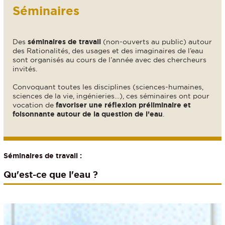
Séminaires
Des
séminaires de travail
(non-ouverts au public) autour
des Rationalités, des usages et des imaginaires de l’eau
sont organisés au cours de l’année avec des chercheurs
invités.
Convoquant toutes les disciplines (sciences-humaines,
sciences de la vie, ingénieries…), ces séminaires ont pour
vocation de
favoriser une réflexion préliminaire et
foisonnante autour de la question de l’eau
.
Séminaires de travail :
Qu'est-ce que l'eau ?