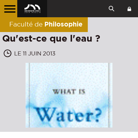
Philosophie
Faculté de
Qu'est-ce que l'eau ?
LE 11 JUIN 2013