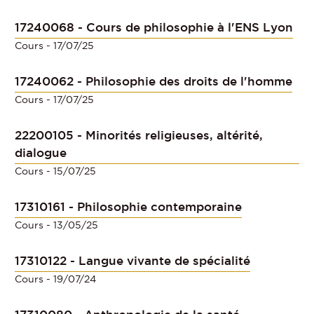
17240068 - Cours de philosophie à l'ENS Lyon
Cours
- 17/07/25
17240062 - Philosophie des droits de l'homme
Cours
- 17/07/25
22200105 - Minorités religieuses, altérité,
dialogue
Cours
- 15/07/25
17310161 - Philosophie contemporaine
Cours
- 13/05/25
17310122 - Langue vivante de spécialité
Cours
- 19/07/24