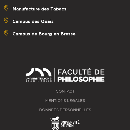
Manufacture des Tabacs
Campus des Quais
Campus de Bourg-en-Bresse
CONTACT
MENTIONS LÉGALES
DONNÉES PERSONNELLES