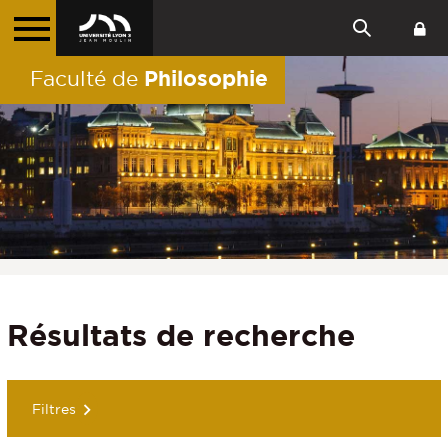
Philosophie
Faculté de
Résultats de recherche
Filtres