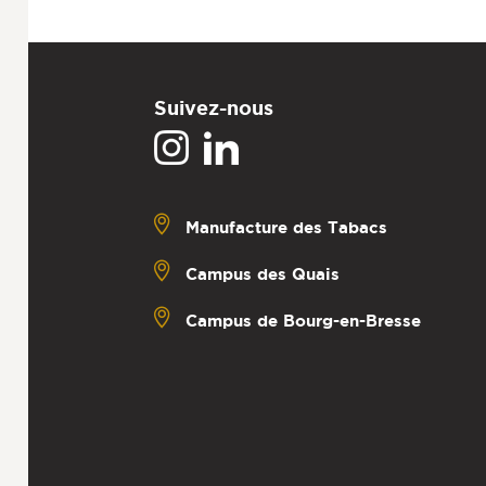
Suivez-nous
Manufacture des Tabacs
Campus des Quais
Campus de Bourg-en-Bresse