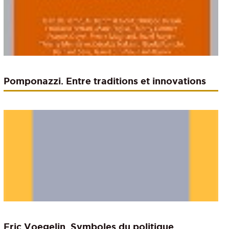
Pomponazzi. Entre traditions et innovations
Eric Voegelin. Symboles du politique