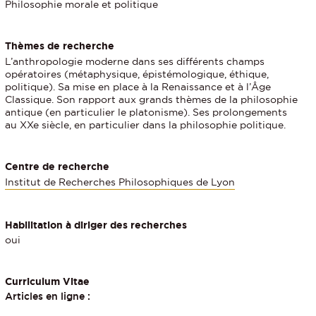
Philosophie morale et politique
Thèmes de recherche
L’anthropologie moderne dans ses différents champs
opératoires (métaphysique, épistémologique, éthique,
politique). Sa mise en place à la Renaissance et à l’Âge
Classique. Son rapport aux grands thèmes de la philosophie
antique (en particulier le platonisme). Ses prolongements
au XXe siècle, en particulier dans la philosophie politique.
Centre de recherche
Institut de Recherches Philosophiques de Lyon
Habilitation à diriger des recherches
oui
Curriculum Vitae
Articles en ligne :