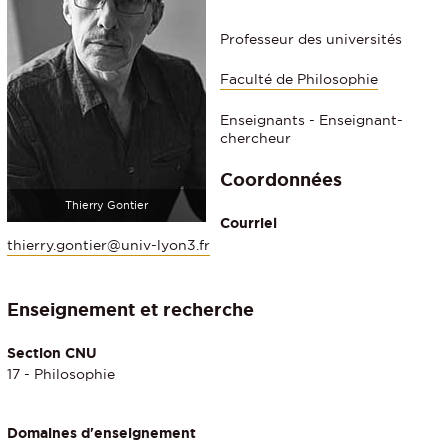
Professeur des universités
Faculté de Philosophie
Enseignants - Enseignant-
chercheur
Coordonnées
Thierry Gontier
Courriel
thierry.gontier@univ-lyon3.fr
Enseignement et recherche
Section CNU
17 - Philosophie
Domaines d'enseignement