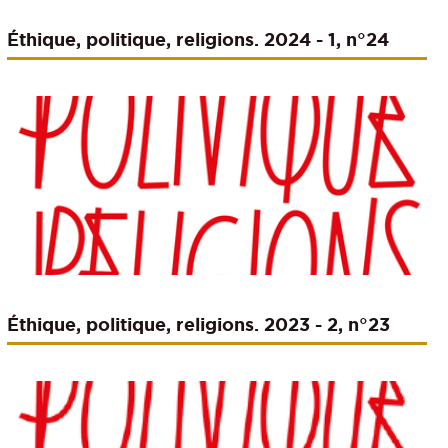
Éthique, politique, religions. 2024 - 1, n°24
Éthique, politique, religions. 2023 - 2, n°23