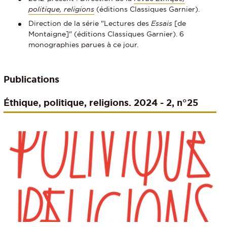
politique, religions
(éditions Classiques Garnier).
Direction de la série "Lectures des
Essais
[de
Montaigne]" (éditions Classiques Garnier). 6
monographies parues à ce jour.
Publications
Éthique, politique, religions. 2024 - 2, n°25