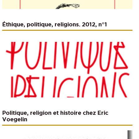
Éthique, politique, religions. 2012, n°1
Politique, religion et histoire chez Eric
Voegelin