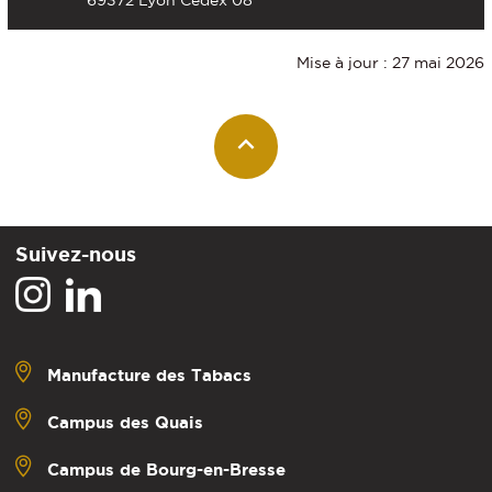
Mise à jour : 27 mai 2026
Suivez-nous
Manufacture des Tabacs
Campus des Quais
Campus de Bourg-en-Bresse