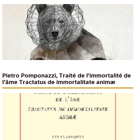
Pietro Pomponazzi, Traité de l'immortalité de
l'âme Tractatus de immortalitate animæ