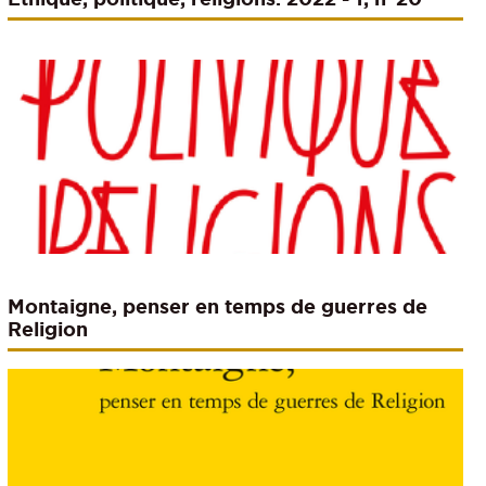
Montaigne, penser en temps de guerres de
Religion