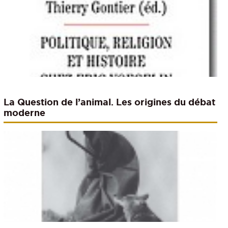
La Question de l’animal. Les origines du débat
moderne