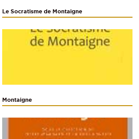
Le Socratisme de Montaigne
Montaigne