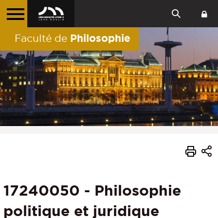
Philosophie
Faculté de
17240050 - Philosophie
politique et juridique