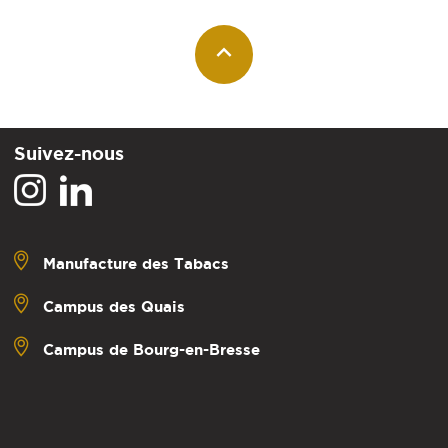
Suivez-nous
Manufacture des Tabacs
Campus des Quais
Campus de Bourg-en-Bresse