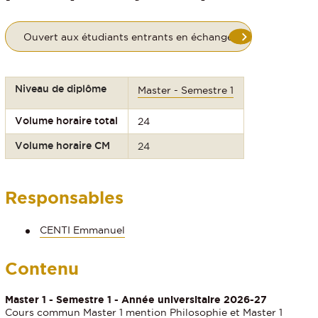
Ouvert aux étudiants entrants en échange
Niveau de diplôme
Master - Semestre 1
Volume horaire total
24
Volume horaire CM
24
Responsables
CENTI Emmanuel
Contenu
Master 1 - Semestre 1 - Année universitaire 2026-27
Cours commun Master 1 mention Philosophie et Master 1