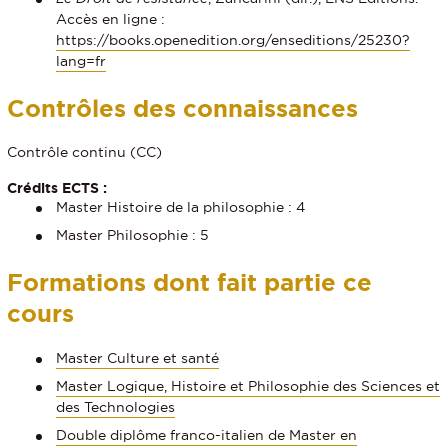
Accès en ligne :
https://books.openedition.org/enseditions/25230?
lang=fr
Contrôles des connaissances
Contrôle continu (CC)
Crédits ECTS :
Master Histoire de la philosophie : 4
Master Philosophie : 5
Formations dont fait partie ce
cours
Master Culture et santé
Master Logique, Histoire et Philosophie des Sciences et
des Technologies
Double diplôme franco-italien de Master en