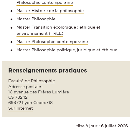
Philosophie contemporaine
Master Histoire de la philosophie
Master Philosophie
Master Transition écologique : éthique et
environnement (TREE)
Master Philosophie contemporaine
Master Philosophie politique, juridique et éthique
Renseignements pratiques
Faculté de Philosophie
Adresse postale :
1C avenue des Frères Lumière
CS 78242
69372 Lyon Cedex 08
Sur Internet
Mise à jour : 6 juillet 2026