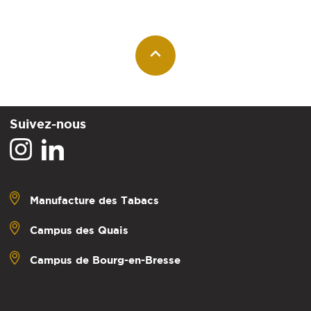
Suivez-nous
Manufacture des Tabacs
Campus des Quais
Campus de Bourg-en-Bresse