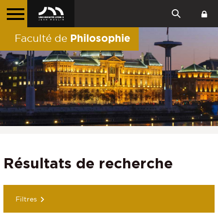
Philosophie
Faculté de
Résultats de recherche
Filtres