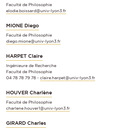
Faculté de Philosophie
elodie.boissard@univ-lyon3.fr
MIONE Diego
Faculté de Philosophie
diego.mione@univ-lyon3.fr
HARPET Claire
Ingénieure de Recherche
Faculté de Philosophie
04 78 78 79 78 -
claire.harpet@univ-lyon3.fr
HOUVER Charlène
Faculté de Philosophie
charlene.houver1@univ-lyon3.fr
GIRARD Charles