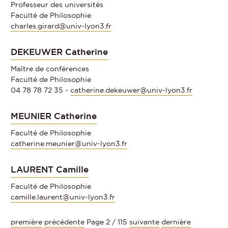
Professeur des universités
Faculté de Philosophie
charles.girard@univ-lyon3.fr
DEKEUWER Catherine
Maître de conférences
Faculté de Philosophie
04 78 78 72 35 -
catherine.dekeuwer@univ-lyon3.fr
MEUNIER Catherine
Faculté de Philosophie
catherine.meunier@univ-lyon3.fr
LAURENT Camille
Faculté de Philosophie
camille.laurent@univ-lyon3.fr
première
précédente
Page 2 / 115
suivante
dernière