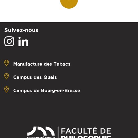
Suivez-nous
Manufacture des Tabacs
Campus des Quais
Campus de Bourg-en-Bresse