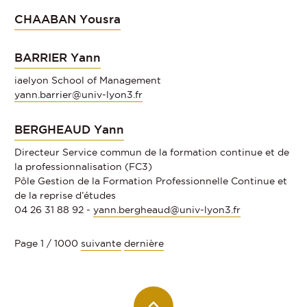
CHAABAN Yousra
BARRIER Yann
iaelyon School of Management
yann.barrier@univ-lyon3.fr
BERGHEAUD Yann
Directeur Service commun de la formation continue et de
la professionnalisation (FC3)
Pôle Gestion de la Formation Professionnelle Continue et
de la reprise d’études
04 26 31 88 92 -
yann.bergheaud@univ-lyon3.fr
Page 1 / 1000
suivante
dernière