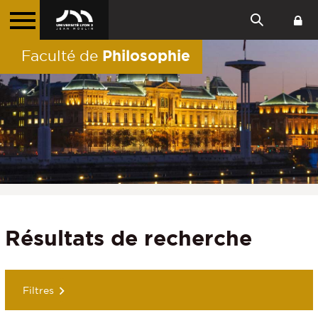
Philosophie
Faculté de
Résultats de recherche
Filtres