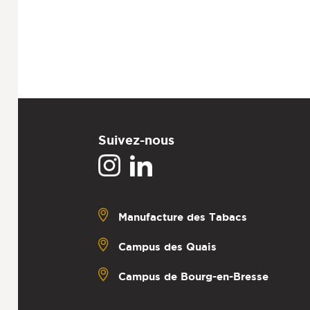
Suivez-nous
Manufacture des Tabacs
Campus des Quais
Campus de Bourg-en-Bresse