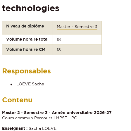
technologies
Niveau de diplôme
Master - Semestre 3
Volume horaire total
18
Volume horaire CM
18
Responsables
LOEVE Sacha
Contenu
Master 2 - Semestre 3 - Année universitaire 2026-27
Cours commun Parcours LHPST - PC.
Enseignant :
Sacha LOEVE