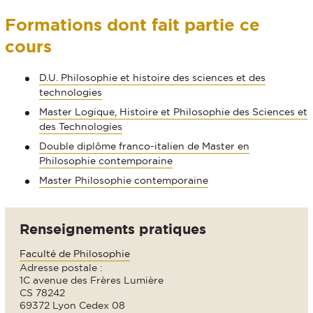
Formations dont fait partie ce
cours
D.U. Philosophie et histoire des sciences et des
technologies
Master Logique, Histoire et Philosophie des Sciences et
des Technologies
Double diplôme franco-italien de Master en
Philosophie contemporaine
Master Philosophie contemporaine
Renseignements pratiques
Faculté de Philosophie
Adresse postale :
1C avenue des Frères Lumière
CS 78242
69372 Lyon Cedex 08