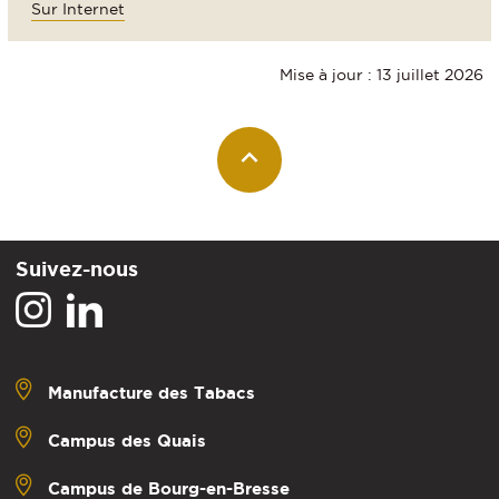
Sur Internet
Mise à jour : 13 juillet 2026
Suivez-nous
Manufacture des Tabacs
Campus des Quais
Campus de Bourg-en-Bresse