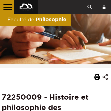
Philosophie
Faculté de
72250009 - Histoire et
philosophie des