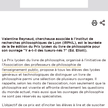
Valentine Reynaud, chercheuse associée à l'Institut de
recherches philosophiques de Lyon (IRPhiL), est la lauréate
de la 9e édition du Prix lycéen du livre de philosophie pour
son ouvrage "Y a-t-il des tueurs-nés ?" (Ed. Eliott).
Le Prix lycéen du livre de philosophie, organisé à l’initiative de
l’
Association des professeurs de philosophie de
l’enseignement public
, propose à tous les élèves des lycées
généraux et technologiques de distinguer un livre de
philosophie parmi une sélection de plusieurs ouvrages. Il
rappelle, selon les mots de l'association, non seulement que la
philosophie est vivante et affronte directement les questions
du monde actuel, mais aussi que les ouvrages de philosophie
ne sont pas réservés au spécialistes.
L’objectif de ce prix est d’inciter les élèves à lire et de susciter