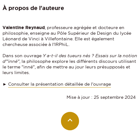
À propos de l'auteure
Valentine Reynaud
, professeure agrégée et docteure en
philosophie, enseigne au Pôle Supérieur de Design du lycée
Léonard de Vinci à Villefontaine. Elle est également
chercheuse associée à l'IRPhiL.
Dans son ouvrage
Y a-t-il des tueurs nés ? Essais sur la notion
d'"inné"
, la philosophe explore les différents discours utilisant
le terme "inné", afin de mettre au jour leurs présupposés et
leurs limites.
►
Consulter la présentation détaillée de l'ouvrage
Mise à jour : 25 septembre 2024