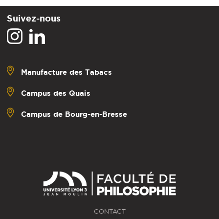
Suivez-nous
Manufacture des Tabacs
Campus des Quais
Campus de Bourg-en-Bresse
CONTACT