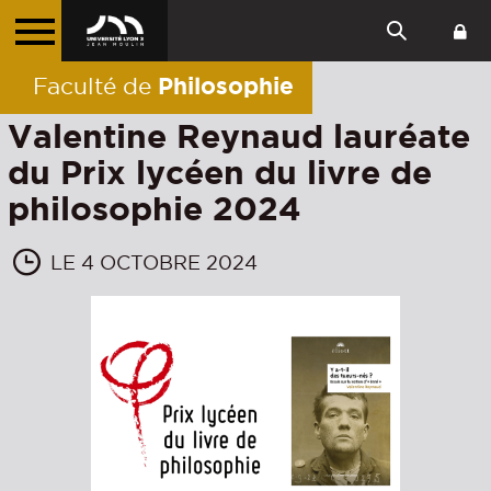
Philosophie
Faculté de
Valentine Reynaud lauréate
du Prix lycéen du livre de
philosophie 2024
LE 4 OCTOBRE 2024