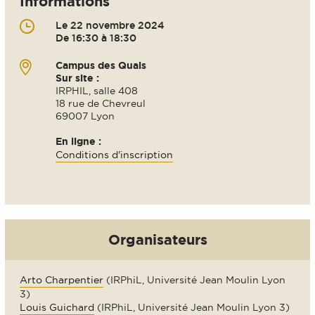
Informations
Le 22 novembre 2024
De 16:30 à 18:30
Campus des Quais
Sur site :
IRPHIL, salle 408
18 rue de Chevreul
69007 Lyon
En ligne :
Conditions d'inscription
Organisateurs
Arto Charpentier
(IRPhiL, Université Jean Moulin Lyon
3)
Louis Guichard
(IRPhiL, Université Jean Moulin Lyon 3)