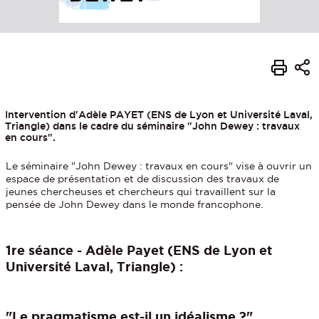
Intervention d'Adèle PAYET (ENS de Lyon et Université Laval,
Triangle) dans le cadre du séminaire "John Dewey : travaux
en cours".
Le séminaire "John Dewey : travaux en cours" vise à ouvrir un
espace de présentation et de discussion des travaux de
jeunes chercheuses et chercheurs qui travaillent sur la
pensée de John Dewey dans le monde francophone.
1re séance - Adèle Payet (ENS de Lyon et
Université Laval, Triangle) :
"Le pragmatisme est-il un idéalisme ?"