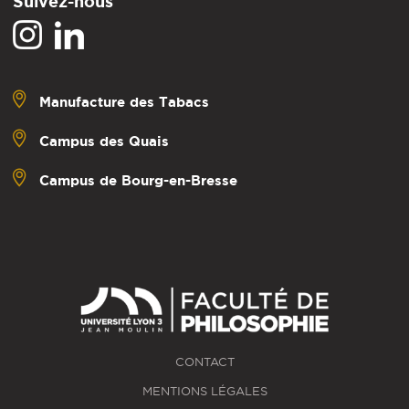
Suivez-nous
Manufacture des Tabacs
Campus des Quais
Campus de Bourg-en-Bresse
CONTACT
MENTIONS LÉGALES