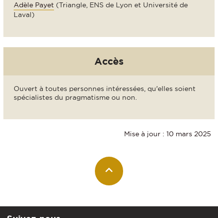
Adèle Payet
(Triangle, ENS de Lyon et Université de
Laval)
Accès
Ouvert à toutes personnes intéressées, qu'elles soient
spécialistes du pragmatisme ou non.
Mise à jour : 10 mars 2025