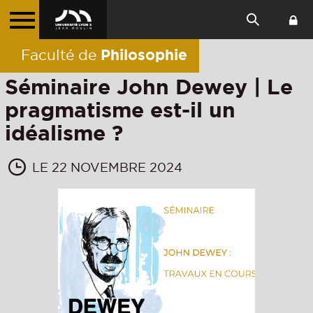
Philosophie
Faculté de
Séminaire John Dewey | Le
pragmatisme est-il un
idéalisme ?
LE 22 NOVEMBRE 2024