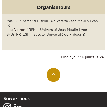
Organisateurs
Vasiliki Xiromeriti
(IRPhiL, Université Jean Moulin Lyon
3)
Ilias Voiron
(IRPhiL, Université Jean Moulin Lyon
3/UniFR_ESH Institute, Université de Fribourg)
Mise à jour : 6 juillet 2024
Suivez-nous