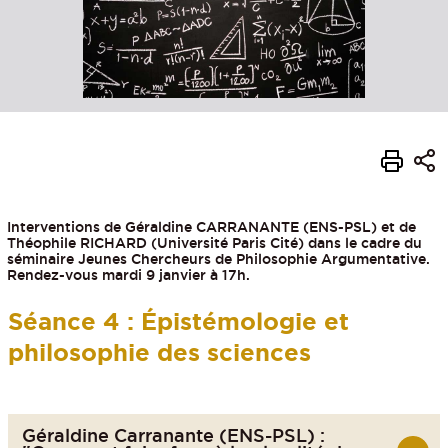
Interventions de Géraldine CARRANANTE (ENS-PSL) et de
Théophile RICHARD (Université Paris Cité) dans le cadre du
séminaire Jeunes Chercheurs de Philosophie Argumentative.
Rendez-vous mardi 9 janvier à 17h.
Séance 4 : Épistémologie et
philosophie des sciences
Géraldine Carranante (ENS-PSL) :