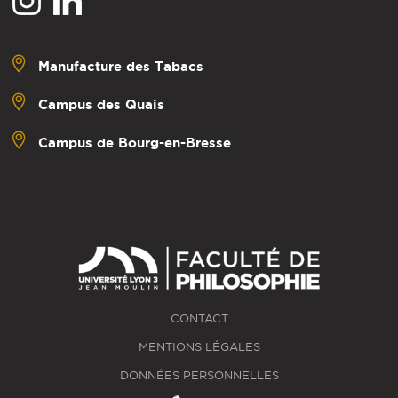
Manufacture des Tabacs
Campus des Quais
Campus de Bourg-en-Bresse
CONTACT
MENTIONS LÉGALES
DONNÉES PERSONNELLES