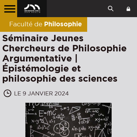
Philosophie
Faculté de
Séminaire Jeunes
Chercheurs de Philosophie
Argumentative |
Épistémologie et
philosophie des sciences
LE 9 JANVIER 2024