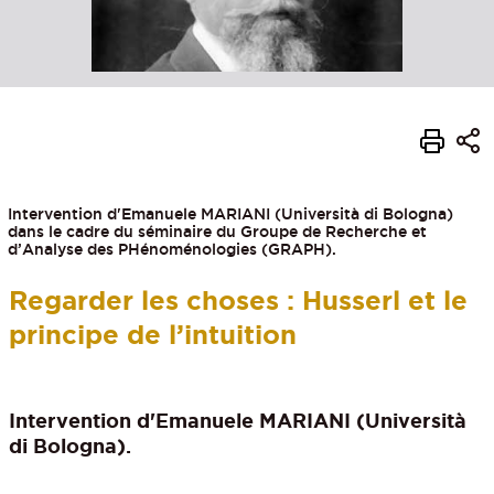
Intervention d'Emanuele MARIANI (Università di Bologna)
dans le cadre du séminaire du Groupe de Recherche et
d’Analyse des PHénoménologies (GRAPH).
Regarder les choses : Husserl et le
principe de l’intuition
Intervention d'
Emanuele MARIANI
(Università
di Bologna).