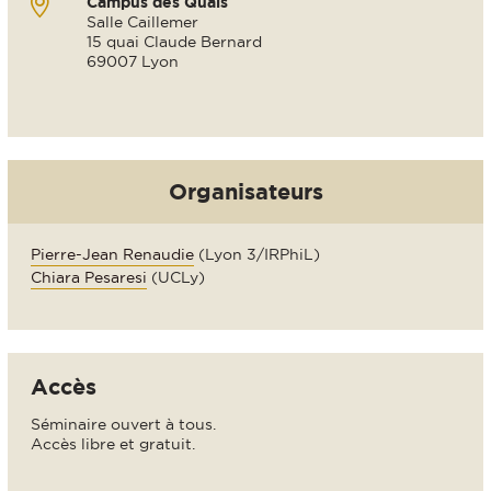
Campus des Quais
Salle Caillemer
15 quai Claude Bernard
69007 Lyon
Organisateurs
Pierre-Jean Renaudie
(Lyon 3/IRPhiL)
Chiara Pesaresi
(UCLy)
Accès
Séminaire ouvert à tous.
Accès libre et gratuit.