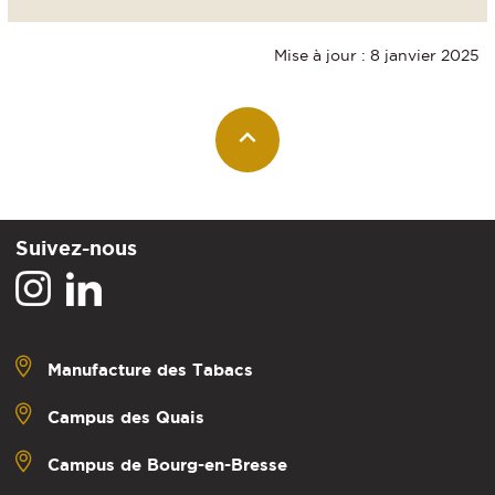
Mise à jour : 8 janvier 2025
Suivez-nous
Manufacture des Tabacs
Campus des Quais
Campus de Bourg-en-Bresse