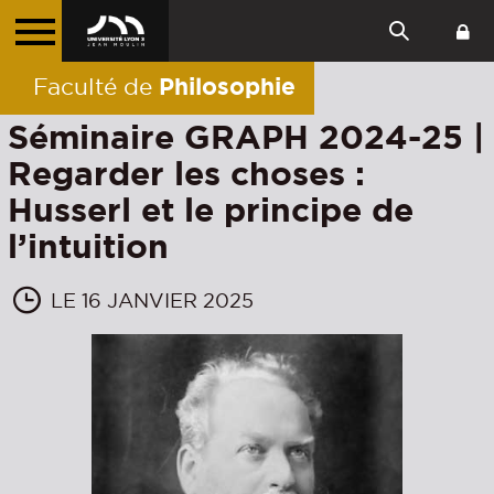
Philosophie
Faculté de
Séminaire GRAPH 2024-25 |
Regarder les choses :
Husserl et le principe de
l’intuition
LE 16 JANVIER 2025