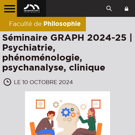
Philosophie
Faculté de
Séminaire GRAPH 2024-25 |
Psychiatrie,
phénoménologie,
psychanalyse, clinique
LE 10 OCTOBRE 2024