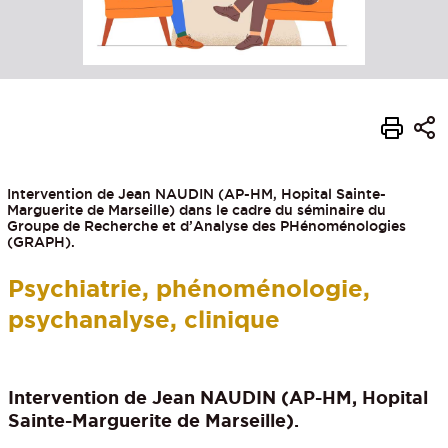
Intervention de Jean NAUDIN (AP-HM, Hopital Sainte-
Marguerite de Marseille) dans le cadre du séminaire du
Groupe de Recherche et d’Analyse des PHénoménologies
(GRAPH).
Psychiatrie, phénoménologie,
psychanalyse, clinique
Intervention de
Jean NAUDIN
(AP-HM, Hopital
Sainte-Marguerite de Marseille).