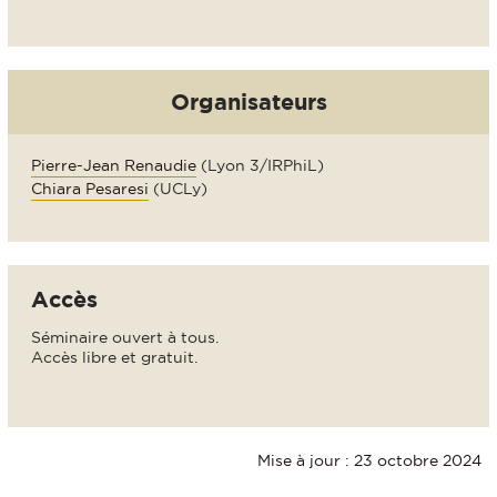
Organisateurs
Pierre-Jean Renaudie
(Lyon 3/IRPhiL)
Chiara Pesaresi
(UCLy)
Accès
Séminaire ouvert à tous.
Accès libre et gratuit.
Mise à jour : 23 octobre 2024