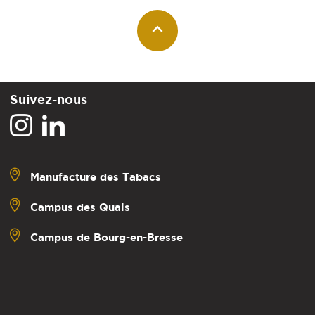
Suivez-nous
Manufacture des Tabacs
Campus des Quais
Campus de Bourg-en-Bresse