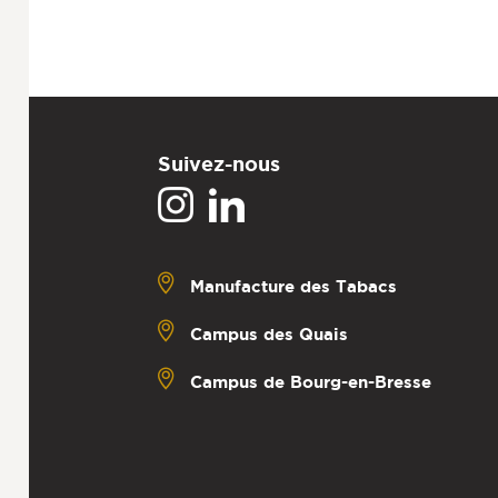
Suivez-nous
Manufacture des Tabacs
Campus des Quais
Campus de Bourg-en-Bresse