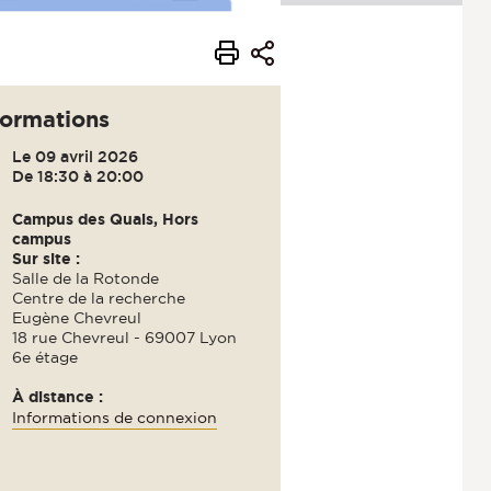
formations
Le 09 avril 2026
De 18:30 à 20:00
Campus des Quais, Hors
campus
Sur site :
Salle de la Rotonde
Centre de la recherche
Eugène Chevreul
18 rue Chevreul - 69007 Lyon
6e étage
À distance :
Informations de connexion