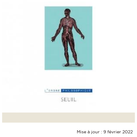
Mise à jour : 9 février 2022