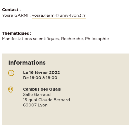
Contact :
Yosra GARMI :
yosra.garmi@univ-lyon3.fr
Thématiques :
Manifestations scientifiques; Recherche; Philosophie
Informations
Le 16 février 2022
De 16:00 à 18:00
Campus des Quais
Salle Garraud
15 quai Claude Bernard
69007 Lyon