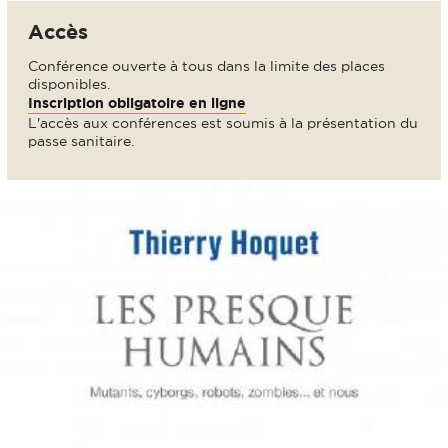
Accès
Conférence ouverte à tous dans la limite des places
disponibles.
Inscription obligatoire en ligne
L'accès aux conférences est soumis à la présentation du
passe sanitaire.