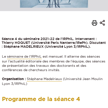
Séance 4 du séminaire 2021-22 de l’IRPhiL. Intervenant :
Thierry HOQUET (Université Paris Nanterre/IRePh). Discutant
: Stéphane MADELRIEUX (Université Lyon 3/IRPhiL).
Le
séminaire de l’IRPhiL
est mensuel. Il alterne des séances
sur l’actualité éditoriale des membres de l’équipe, des séances
de présentation des travaux des doctorants et des
conférences de chercheurs invités.
Organisation :
Stéphane Madelrieux
(Université Jean Moulin
Lyon 3/IRPhiL)
Programme de la séance 4