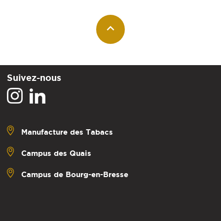
Suivez-nous
Manufacture des Tabacs
Campus des Quais
Campus de Bourg-en-Bresse