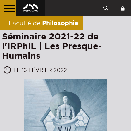
Philosophie
Faculté de
Séminaire 2021-22 de
l'IRPhiL | Les Presque-
Humains
LE 16 FÉVRIER 2022