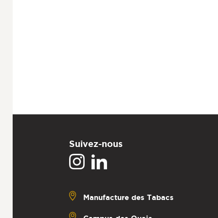
Suivez-nous
Manufacture des Tabacs