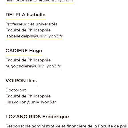
DELPLA Isabelle
Professeur des universités
Faculté de Philosophie
isabelle.delpla@univ-lyon3.fr
CADIERE Hugo
Faculté de Philosophie
hugo.cadiere@univ-lyon3.fr
VOIRON Ilias
Doctorant
Faculté de Philosophie
ilias.voiron@univ-lyon3.fr
LOZANO RIOS Frédérique
Responsable administrative et financière de la Faculté de phi