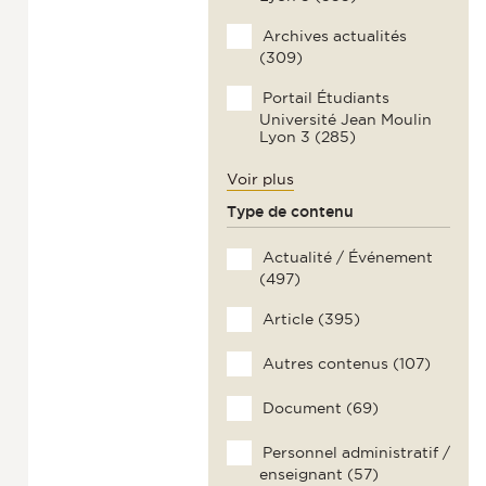
Archives actualités
(309)
Portail Étudiants
Université Jean Moulin
Lyon 3 (285)
Voir plus
Type de contenu
Actualité / Événement
(497)
Article (395)
Autres contenus (107)
Document (69)
Personnel administratif /
enseignant (57)