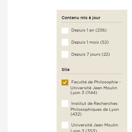
Contenu mis à jour
Depuis 1 an (236)
Depuis 1 mois (52)
Depuis 7 jours (22)
Site
Faculté de Philosophie -
Université Jean Moulin
Lyon 3 (1144)
Institut de Recherches
Philosophiques de Lyon
(432)
Université Jean Moulin
Lyon 3 (353)