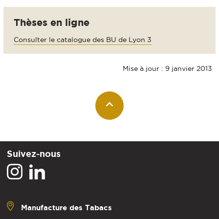
Thèses en ligne
Consulter le catalogue des BU de Lyon 3
Mise à jour : 9 janvier 2013
Suivez-nous
Manufacture des Tabacs