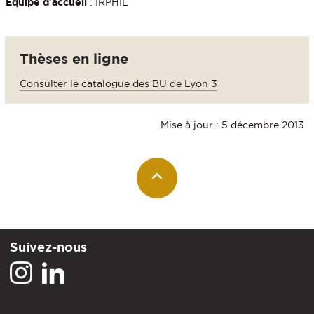
Equipe d'accueil
: IRPHIL
Thèses en ligne
Consulter le catalogue des BU de Lyon 3
Mise à jour : 5 décembre 2013
Suivez-nous