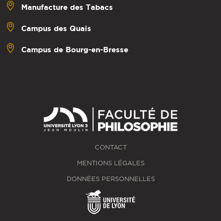
Manufacture des Tabacs
Campus des Quais
Campus de Bourg-en-Bresse
CONTACT
MENTIONS LÉGALES
DONNÉES PERSONNELLES