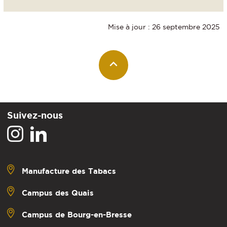
Mise à jour : 26 septembre 2025
Suivez-nous
Manufacture des Tabacs
Campus des Quais
Campus de Bourg-en-Bresse