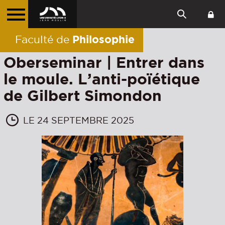
Philosophie
Faculté de
Oberseminar | Entrer dans
le moule. L’anti-poïétique
de Gilbert Simondon
LE 24 SEPTEMBRE 2025