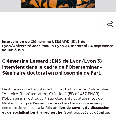
Intervention de Clémentine LESSARD (ENS de
Lyon/Université Jean Moulin Lyon 3), mercredi 24 septembre
de 16h à 19h.
Clémentine Lessard (ENS de Lyon/Lyon 3)
intervient dans le cadre de l'Oberseminar -
Séminaire doctoral en philosophie de l’art.
Destiné aux doctorants de l'École doctorale de Philosophie
"Histoire, Représentation, Création" (ED n° 487 PHCR),
l'Oberseminar est ouvert aux étudiants et étudiantes de
Master ainsi qu’à l’ensemble des chercheurs concernés par
ces questions. Il est à la fois un
lieu de savoir, de discussion
et de socialisation à la recherche
. Sont exposés et débattus