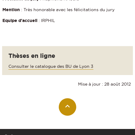
Mention
: Très honorable avec les félicitations du jury
Equipe d'accueil
: IRPHIL
Thèses en ligne
Consulter le catalogue des BU de Lyon 3
Mise à jour : 28 août 2012