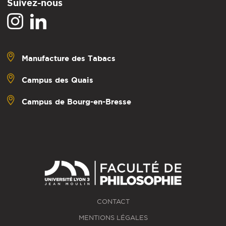
Suivez-nous
Manufacture des Tabacs
Campus des Quais
Campus de Bourg-en-Bresse
CONTACT
MENTIONS LÉGALES