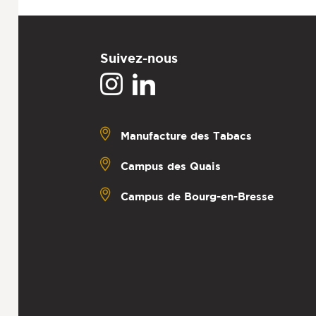
Suivez-nous
Manufacture des Tabacs
Campus des Quais
Campus de Bourg-en-Bresse