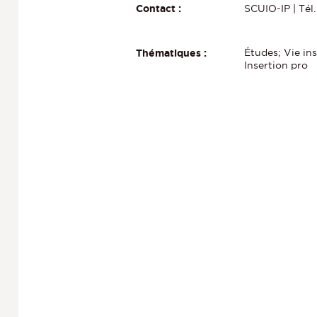
SCUIO-IP | Tél
Contact :
Études; Vie ins
Thématiques :
Insertion pro