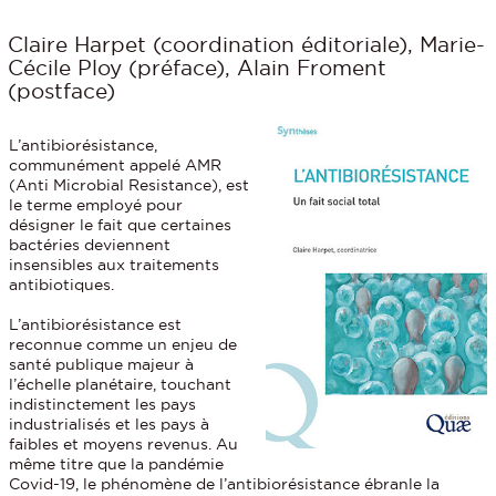
Claire Harpet (coordination éditoriale), Marie-
Cécile Ploy (préface), Alain Froment
(postface)
L’antibiorésistance,
communément appelé AMR
(Anti Microbial Resistance), est
le terme employé pour
désigner le fait que certaines
bactéries deviennent
insensibles aux traitements
antibiotiques.
L’antibiorésistance est
reconnue comme un enjeu de
santé publique majeur à
l’échelle planétaire, touchant
indistinctement les pays
industrialisés et les pays à
faibles et moyens revenus. Au
même titre que la pandémie
Covid-19, le phénomène de l’antibiorésistance ébranle la