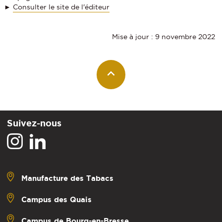
►
Consulter le site de l'éditeur
Mise à jour : 9 novembre 2022
Suivez-nous
Manufacture des Tabacs
Campus des Quais
Campus de Bourg-en-Bresse