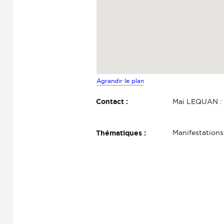
Agrandir le plan
Mai LEQUAN 
Contact :
Manifestations
Thématiques :