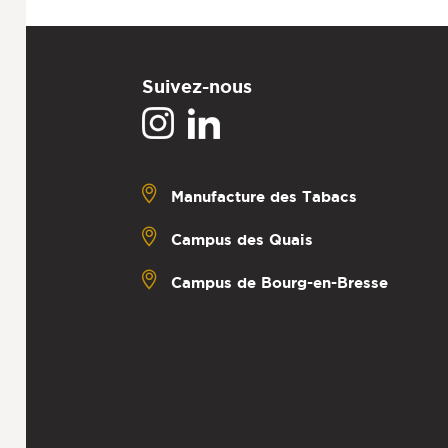
Suivez-nous
Manufacture des Tabacs
Campus des Quais
Campus de Bourg-en-Bresse