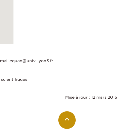
:
mai.lequan@univ-lyon3.fr
 scientifiques
Mise à jour : 12 mars 2015