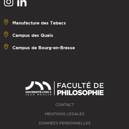
Manufacture des Tabacs
Campus des Quais
Campus de Bourg-en-Bresse
CONTACT
MENTIONS LÉGALES
DONNÉES PERSONNELLES