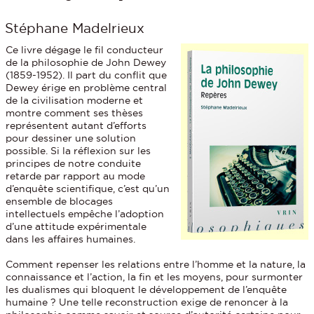
Stéphane Madelrieux
Ce livre dégage le fil conducteur
de la philosophie de John Dewey
(1859-1952). Il part du conflit que
Dewey érige en problème central
de la civilisation moderne et
montre comment ses thèses
représentent autant d’efforts
pour dessiner une solution
possible. Si la réflexion sur les
principes de notre conduite
retarde par rapport au mode
d’enquête scientifique, c’est qu’un
ensemble de blocages
intellectuels empêche l’adoption
d’une attitude expérimentale
dans les affaires humaines.
Comment repenser les relations entre l’homme et la nature, la
connaissance et l’action, la fin et les moyens, pour surmonter
les dualismes qui bloquent le développement de l’enquête
humaine ? Une telle reconstruction exige de renoncer à la