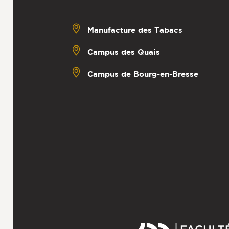
Manufacture des Tabacs
Campus des Quais
Campus de Bourg-en-Bresse