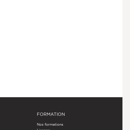
FORMATION
Nos formations