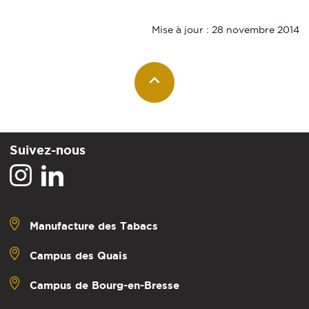
Mise à jour : 28 novembre 2014
Suivez-nous
Manufacture des Tabacs
Campus des Quais
Campus de Bourg-en-Bresse