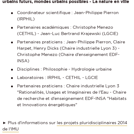
urbains futurs, mondes urbains possibles - La nature en ville
Coordinateur scientifique : Jean-Philippe Pierron
(IRPHIL)
Partenaires académiques : Christophe Menezo
(CETHIL) - Jean-Luc Bertrand Krajewski (LGCIE)
Partenaires praticiens : Jean-Philippe Pierron, Claire
Harpet, Henry Dicks (Chaire industrielle Lyon 3) -
Christophe Menezo (Chaire d'enseignement EDF-
INSA)
Disciplines : Philosophie - Hydrologie urbaine
Laboratoires : IRPHIL - CETHIL - LGCIE
Partenaires praticiens : Chaire industrielle Lyon 3
"Rationalités, Usages et Imaginaires de l'Eau - Chaire
de recherche et d'enseignement EDF-INSA "Habitats
et Innovations énergétiques"
► Plus d'informations sur
les projets pluridisciplinaires 2014
de l'IMU