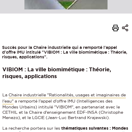
Succès pour la Chaire industrielle qui a remporté l'appel
d'offre IMU intitulé "VIBIOM : La ville biomimétique : Théorie,
risques, applications".
VIBIOM : La ville biomimétique : Théorie,
risques, applications
La
Chaire industrielle "Rationalités, usages et imaginaires de
l'eau"
a remporté l'appel d'offre IMU (Intelligences des
Mondes Urbains) intitulé "VIBIOM", en partenariat avec le
CETHIL et la Chaire d'enseignement EDF-INSA (Christophe
Menezo), et le LGCIE (Jean-Luc Bertrand Krajewski).
La recherche portera sur les
thématiques suivantes :
Mondes