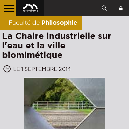
Philosophie
Faculté de
La Chaire industrielle sur
l'eau et la ville
biomimétique
LE 1 SEPTEMBRE 2014