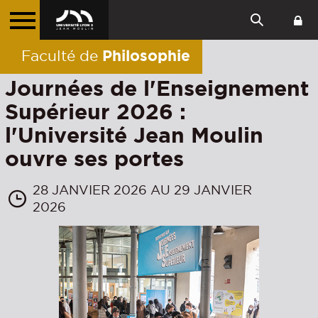
Philosophie
Faculté de
Journées de l'Enseignement
Supérieur 2026 :
l'Université Jean Moulin
ouvre ses portes
28 JANVIER 2026 AU 29 JANVIER
2026