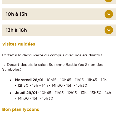
10h à 13h
13h à 16h
Visites guidées
Partez à la découverte du campus avec nos étudiants !
→ Départ depuis le salon Suzanne Bastid (ex Salon des
Symboles)
Mercredi 28/01
: 10h15 - 10h45 - 11h15 - 11h45 - 12h
- 12h30 - 13h - 14h - 14h30 - 15h - 15h30
Jeudi 29/01
: 10h45 - 11h15 - 12h15 - 13h - 13h30 - 14h
- 14h30 - 15h - 15h30
Bon plan lycéens