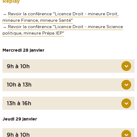
Replay
→
Revoir la conférence "Licence Droit - mineure Droit,
mineure Finance, mineure Santé"
→
Revoir la conférence "Licence Droit - mineure Science
politique, mineure Prépa IEP"
Mercredi 28 janvier
9h à 10h
10h à 13h
13h à 16h
Jeudi 29 janvier
9h à 10h