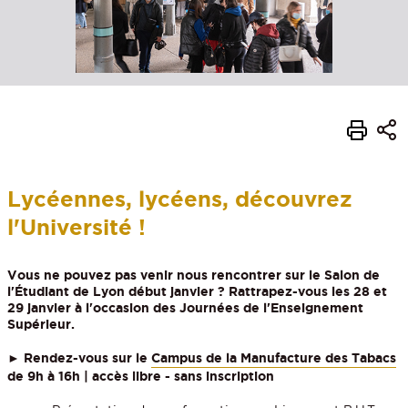
Lycéennes, lycéens, découvrez
l'Université !
Vous ne pouvez pas venir nous rencontrer sur le Salon de
l'Étudiant de Lyon début janvier ? Rattrapez-vous les
28 et
29 janvier
à l'occasion des Journées de l'Enseignement
Supérieur.
►
Rendez-vous sur le
Campus de la Manufacture des Tabacs
de 9h à 16h | accès libre - sans inscription