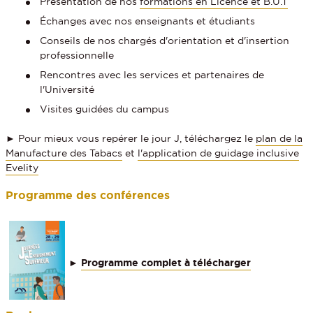
Présentation de nos
formations en Licence et
B.U.T
Échanges avec nos enseignants et étudiants
Conseils de nos chargés d'orientation et d'insertion
professionnelle
Rencontres avec les services et partenaires de
l'Université
Visites guidées du campus
► Pour mieux vous repérer le jour J, téléchargez le
plan de la
Manufacture des Tabacs
et
l'application de guidage inclusive
Evelity
Programme des conférences
►
Programme complet à télécharger