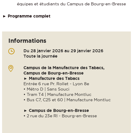
équipes et étudiants du Campus de Bourg-en-Bresse
►
Programme complet
Informations
Du 28 janvier 2026 au 29 janvier 2026
Toute la journée
Campus de la Manufacture des Tabacs,
Campus de Bourg-en-Bresse
►
Manufacture des Tabacs
Entrée 6 rue Pr. Rollet - Lyon 8e
• Métro D | Sans Souci
• Tram T4 | Manufacture Montluc
• Bus C7, C25 et 60 | Manufacture Montluc
►
Campus de Bourg-en-Bresse
• 2 rue du 23e RI - Bourg-en-Bresse