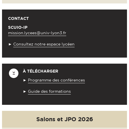
CONTACT
SCUIO-IP
mission.lycees@univ-lyon3.fr
►
Consultez notre espace lycéen
À TÉLÉCHARGER
►
Programme des conférences
►
Guide des formations
Salons et JPO 2026