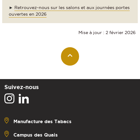
►
Retrouvez-nous sur les salons et aux journées portes
ouvertes en 2026
Mise à jour : 2 février 2026
Suivez-nous
Manufacture des Tabacs
Campus des Quais