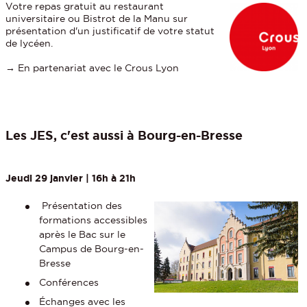
Votre repas gratuit au restaurant
universitaire ou Bistrot de la Manu sur
présentation d'un justificatif de votre statut
de lycéen.
→ En partenariat avec le Crous Lyon
Les JES, c'est aussi à Bourg-en-Bresse
Jeudi 29 janvier | 16h à 21h
Présentation des
formations accessibles
après le Bac sur le
Campus de Bourg-en-
Bresse
Conférences
Échanges avec les