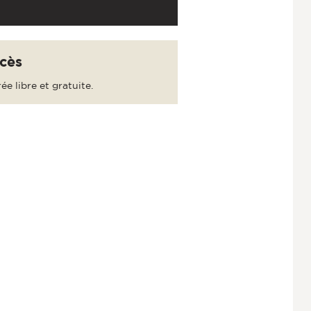
cès
ée libre et gratuite.