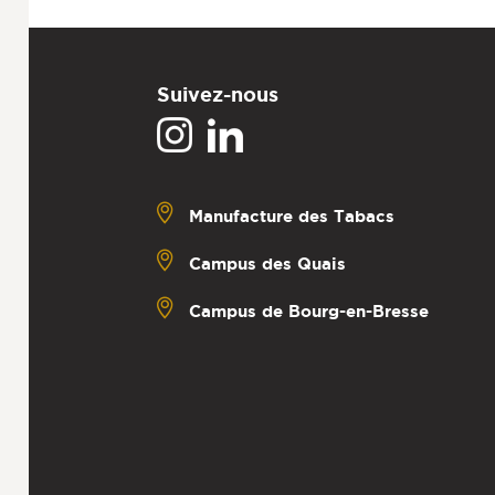
Suivez-nous
Manufacture des Tabacs
Campus des Quais
Campus de Bourg-en-Bresse