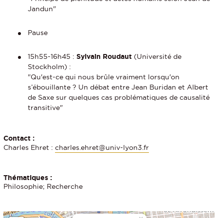
Jandun"
Pause
15h55-16h45 :
Sylvain Roudaut
(Université de
Stockholm) :
"Qu'est-ce qui nous brûle vraiment lorsqu'on
s’ébouillante ? Un débat entre Jean Buridan et Albert
de Saxe sur quelques cas problématiques de causalité
transitive"
Contact :
Charles Ehret :
charles.ehret@univ-lyon3.fr
Thématiques :
Philosophie; Recherche