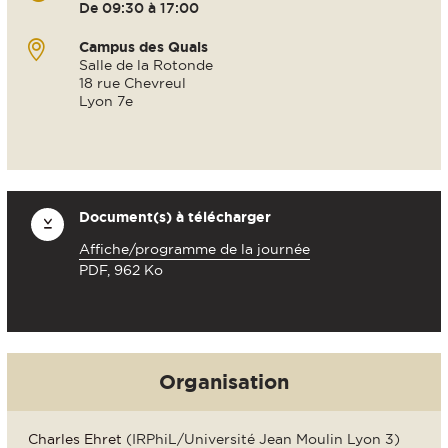
De 09:30 à 17:00
Campus des Quais
Salle de la Rotonde
18 rue Chevreul
Lyon 7e
Document(s) à télécharger
Affiche/programme de la journée
PDF, 962 Ko
Organisation
Charles Ehret
(IRPhiL/Université Jean Moulin Lyon 3)