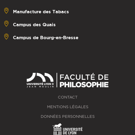
Manufacture des Tabacs
Campus des Quais
Campus de Bourg-en-Bresse
CONTACT
MENTIONS LÉGALES
DONNÉES PERSONNELLES