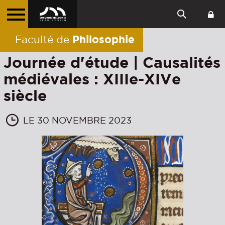
Philosophie
Faculté de
Journée d'étude | Causalités
médiévales : XIIIe-XIVe
siècle
LE 30 NOVEMBRE 2023