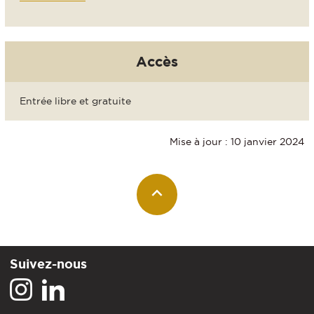
Accès
Entrée libre et gratuite
Mise à jour : 10 janvier 2024
Suivez-nous