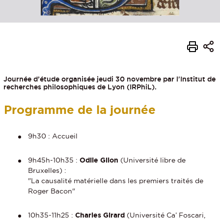
Journée d’étude organisée jeudi 30 novembre par l'Institut de
recherches philosophiques de Lyon (IRPhiL).
Programme de la journée
9h30 : Accueil
9h45h-10h35 :
Odile Gilon
(Université libre de
Bruxelles) :
"La causalité matérielle dans les premiers traités de
Roger Bacon"
10h35-11h25 :
Charles Girard
(Université Ca’ Foscari,