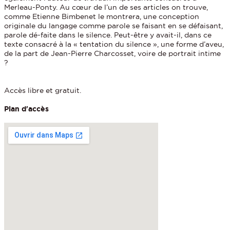
Merleau-Ponty. Au cœur de l’un de ses articles on trouve,
comme Etienne Bimbenet le montrera, une conception
originale du langage comme parole se faisant en se défaisant,
parole dé-faite dans le silence. Peut-être y avait-il, dans ce
texte consacré à la « tentation du silence », une forme d’aveu,
de la part de Jean-Pierre Charcosset, voire de portrait intime
?
Accès libre et gratuit.
Plan d'accès