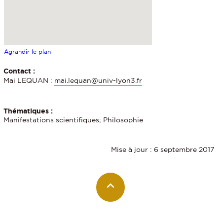
Agrandir le plan
Contact :
Mai LEQUAN :
mai.lequan@univ-lyon3.fr
Thématiques :
Manifestations scientifiques; Philosophie
Mise à jour : 6 septembre 2017