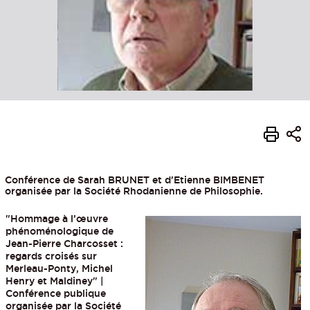
Conférence de Sarah BRUNET et d'Etienne BIMBENET
organisée par la Société Rhodanienne de Philosophie.
"Hommage à l’œuvre
phénoménologique de
Jean-Pierre Charcosset :
regards croisés sur
Merleau-Ponty, Michel
Henry et Maldiney" |
Conférence publique
organisée par la Société