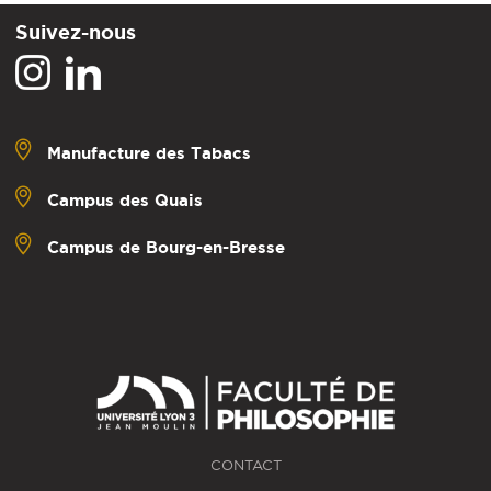
Suivez-nous
Manufacture des Tabacs
Campus des Quais
Campus de Bourg-en-Bresse
CONTACT