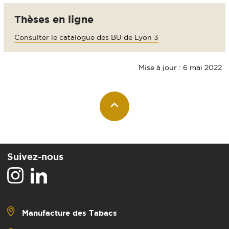
Thèses en ligne
Consulter le catalogue des BU de Lyon 3
Mise à jour : 6 mai 2022
Suivez-nous
Manufacture des Tabacs