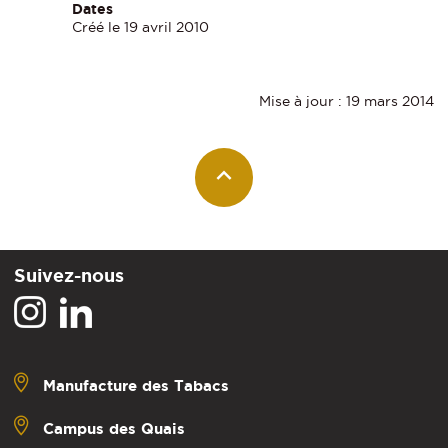
Dates
Créé le 19 avril 2010
Mise à jour : 19 mars 2014
Suivez-nous
Manufacture des Tabacs
Campus des Quais