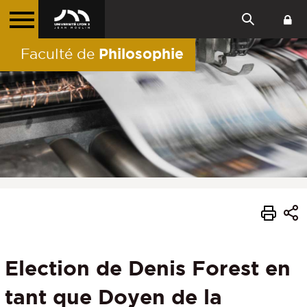
Philosophie
Faculté de
Election de Denis Forest en
tant que Doyen de la