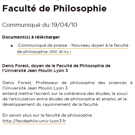
Faculté de Philosophie
Communiqué du 19/04/10
Document(s) à télécharger
Communiqué de presse - Nouveau doyen à la faculté
de philosophie
(PDF, 161 Ko )
Denis Forest, doyen de la Faculté de Philosophie de
l’Université Jean Moulin Lyon 3
Denis Forest, Professeur de philosophie des sciences à
l'Université Jean Moulin Lyon 3
entend mettre l'accent sur la cohérence des études, le souci
de l'articulation entre études de philosophie et emploi, et le
développement du rayonnement de la faculté.
En savoir plus sur la faculté de philosophie :
http://facdephilo.univ-lyon3.fr