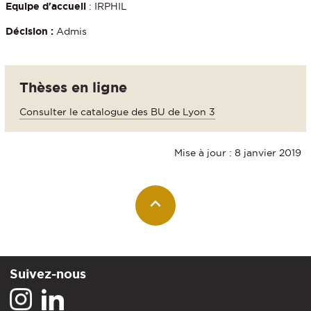
Equipe d'accueil
: IRPHIL
Décision :
Admis
Thèses en ligne
Consulter le catalogue des BU de Lyon 3
Mise à jour : 8 janvier 2019
Suivez-nous