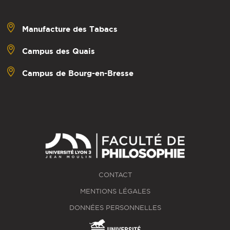
Manufacture des Tabacs
Campus des Quais
Campus de Bourg-en-Bresse
CONTACT
MENTIONS LÉGALES
DONNÉES PERSONNELLES