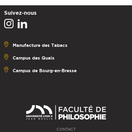
Suivez-nous
Manufacture des Tabacs
Campus des Quais
Campus de Bourg-en-Bresse
CONTACT