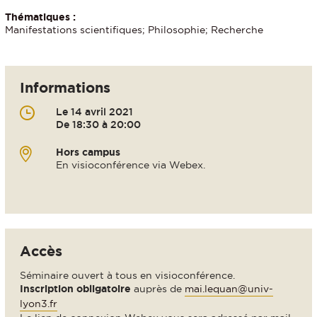
Thématiques :
Manifestations scientifiques; Philosophie; Recherche
Informations
Le 14 avril 2021
De 18:30 à 20:00
Hors campus
En visioconférence via Webex.
Accès
Séminaire ouvert à tous en visioconférence.
Inscription obligatoire
auprès de
mai.lequan@univ-
lyon3.fr