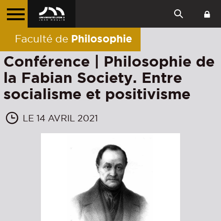
Philosophie
Faculté de
Conférence | Philosophie de
la Fabian Society. Entre
socialisme et positivisme
LE 14 AVRIL 2021