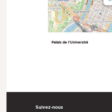
Palais de l'Université
Suivez-nous