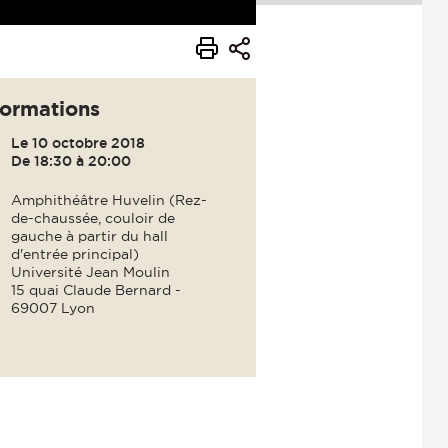
formations
Le 10 octobre 2018
De 18:30 à 20:00
Amphithéâtre Huvelin (Rez-
de-chaussée, couloir de
gauche à partir du hall
d'entrée principal)
Université Jean Moulin
15 quai Claude Bernard -
69007 Lyon