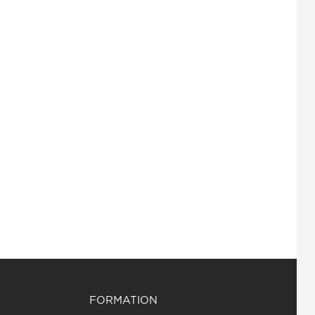
FORMATION