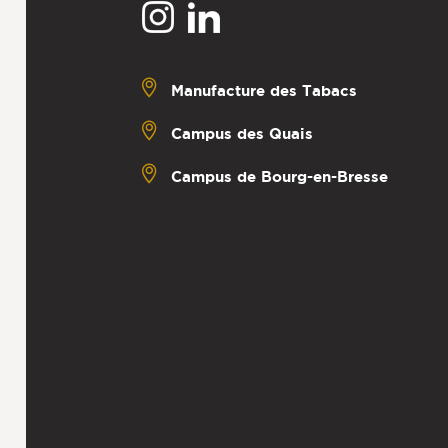
Manufacture des Tabacs
Campus des Quais
Campus de Bourg-en-Bresse