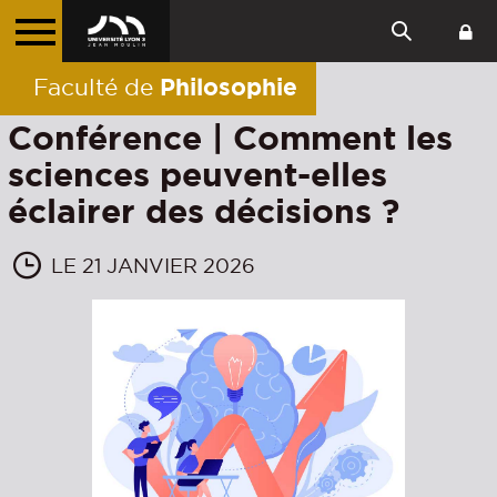
Philosophie
Faculté de
Conférence | Comment les
sciences peuvent-elles
éclairer des décisions ?
LE 21 JANVIER 2026