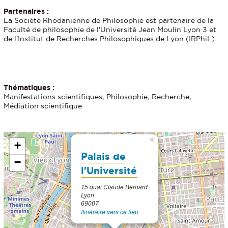
Partenaires :
La Société Rhodanienne de Philosophie est partenaire de la
Faculté de philosophie de l'Université Jean Moulin Lyon 3 et
de l'Institut de Recherches Philosophiques de Lyon (IRPhiL).
Thématiques :
Manifestations scientifiques; Philosophie; Recherche;
Médiation scientifique
×
+
Palais de
−
l'Université
15 quai Claude Bernard
Lyon
69007
Itinéraire vers ce lieu