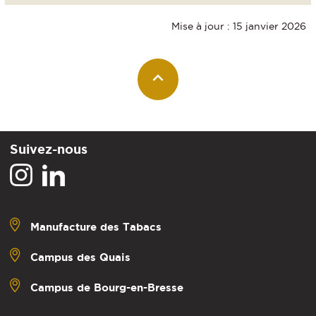
Mise à jour : 15 janvier 2026
Suivez-nous
Manufacture des Tabacs
Campus des Quais
Campus de Bourg-en-Bresse