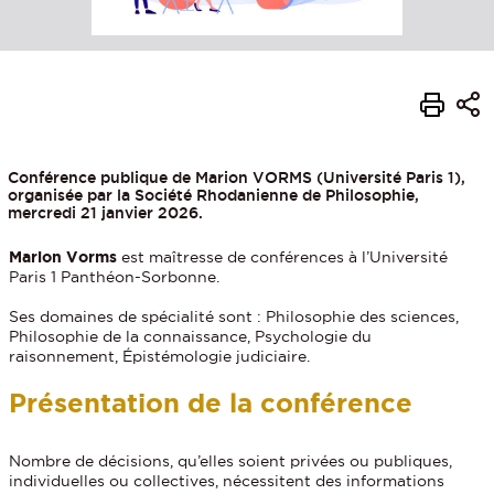
Conférence publique de Marion VORMS (Université Paris 1),
organisée par la Société Rhodanienne de Philosophie,
mercredi 21 janvier 2026.
Marion Vorms
est maîtresse de conférences à l’Université
Paris 1 Panthéon-Sorbonne.
Ses domaines de spécialité sont : Philosophie des sciences,
Philosophie de la connaissance, Psychologie du
raisonnement, Épistémologie judiciaire.
Présentation de la conférence
Nombre de décisions, qu’elles soient privées ou publiques,
individuelles ou collectives, nécessitent des informations