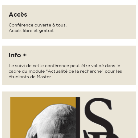
Accès
Conférence ouverte à tous.
Accès libre et gratuit.
Info +
Le suivi de cette conférence peut être validé dans le
cadre du module "Actualité de la recherche" pour les
étudiants de Master.