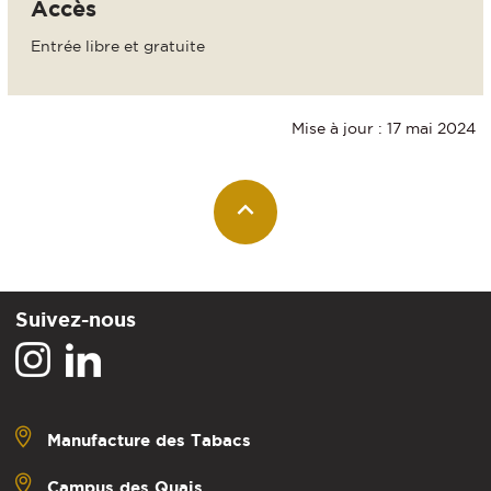
Accès
Entrée libre et gratuite
Mise à jour : 17 mai 2024
Suivez-nous
Manufacture des Tabacs
Campus des Quais