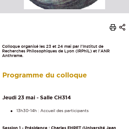
Colloque organisé les 23 et 24 mai par l'Institut de
Recherches Philosophiques de Lyon (IRPhiL) et l'ANR
Anthrame.
Programme du colloque
Jeudi 23 mai - Salle CH314
13h30-14h : Accueil des participants
Session 1 - Présidence :
Charles EHRET
(Université Jean