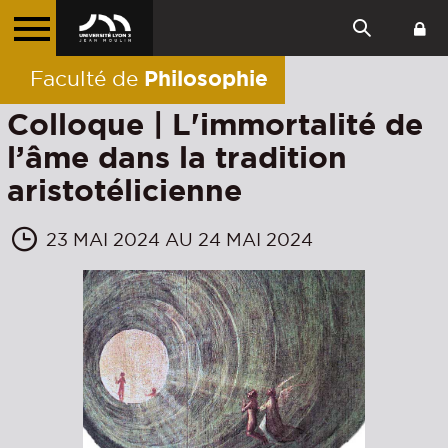
Philosophie
Faculté de
Colloque | L'immortalité de
l’âme dans la tradition
aristotélicienne
23 MAI 2024 AU 24 MAI 2024