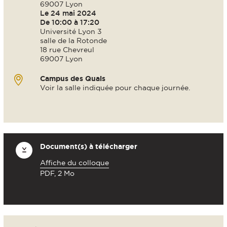
69007 Lyon
Le 24 mai 2024
De 10:00 à 17:20
Université Lyon 3
salle de la Rotonde
18 rue Chevreul
69007 Lyon
Campus des Quais
Voir la salle indiquée pour chaque journée.
Document(s) à télécharger
Affiche du colloque
PDF, 2 Mo