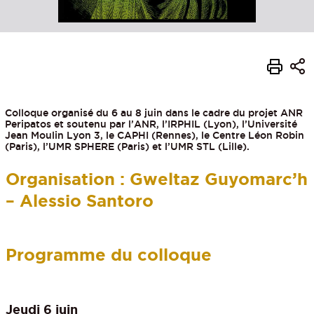
Colloque organisé du 6 au 8 juin dans le cadre du projet ANR
Peripatos et soutenu par l’ANR, l’IRPHIL (Lyon), l’Université
Jean Moulin Lyon 3, le CAPHI (Rennes), le Centre Léon Robin
(Paris), l’UMR SPHERE (Paris) et l’UMR STL (Lille).
Organisation :
Gweltaz Guyomarc’h
– Alessio Santoro
Programme du colloque
Jeudi 6 juin