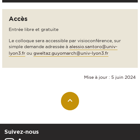
Accès
Entrée libre et gratuite
Le colloque sera accessible par visioconférence, sur
simple demande adressée à
alessio.santoro@univ-
lyon3.fr
ou
gweltaz.guyomarch@univ-lyon3.fr
Mise à jour : 5 juin 2024
Suivez-nous