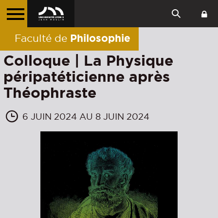
Philosophie
Faculté de
Colloque | La Physique
péripatéticienne après
Théophraste
6 JUIN 2024 AU 8 JUIN 2024