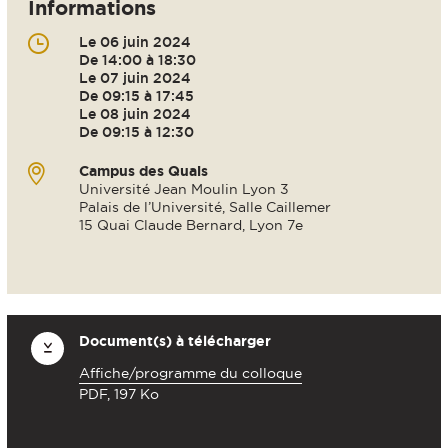
Informations
Le 06 juin 2024
De 14:00 à 18:30
Le 07 juin 2024
De 09:15 à 17:45
Le 08 juin 2024
De 09:15 à 12:30
Campus des Quais
Université Jean Moulin Lyon 3
Palais de l’Université, Salle Caillemer
15 Quai Claude Bernard, Lyon 7e
Document(s) à télécharger
Affiche/programme du colloque
PDF, 197 Ko