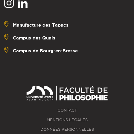
Manufacture des Tabacs
Campus des Quais
Campus de Bourg-en-Bresse
CONTACT
MENTIONS LÉGALES
DONNÉES PERSONNELLES